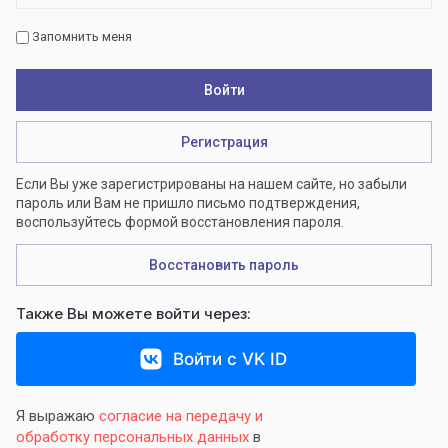
Запомнить меня
Войти
Регистрация
Если Вы уже зарегистрированы на нашем сайте, но забыли
пароль или Вам не пришло письмо подтверждения,
воспользуйтесь формой восстановления пароля.
Восстановить пароль
Также Вы можете войти через:
Войти с VK ID
Я выражаю
согласие на передачу и
обработку персональных данных
в