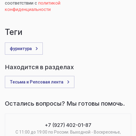
соответствии с
политикой
конфиденциальности
теги
фурнитура
Находится в разделах
Тесьма и Репсовая лента
Остались вопросы? Мы готовы помочь.
+7 (927) 402-01-87
С 11:00 до 19:00 по России. Выходной - Воскресенье,