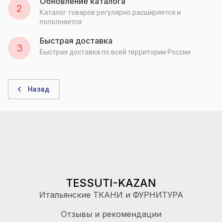
Обновление каталога
2
Каталог товаров регулярно расширяется и
пополняется
Быстрая доставка
3
Быстрая доставка по всей территории России
Назад
TESSUTI-KAZAN
Итальянские ТКАНИ и ФУРНИТУРА
Отзывы и рекомендации