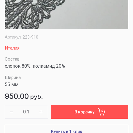
Артикул:
223-910
Италия
Состав
хлопок 80%, полиамид 20%
Ширина
55 мм
950.00
руб.
В корзину
Купить в 1 клик