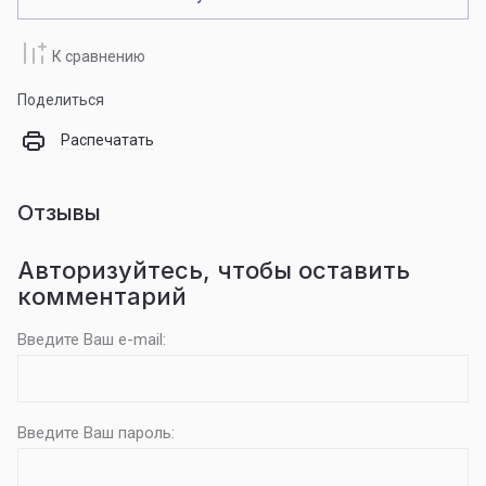
К сравнению
Поделиться
Распечатать
Отзывы
Авторизуйтесь, чтобы оставить
комментарий
Введите Ваш e-mail:
Введите Ваш пароль: