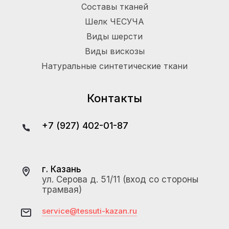
Составы тканей
Шелк ЧЕСУЧА
Виды шерсти
Виды вискозы
Натуральные синтетические ткани
Контакты
+7 (927) 402-01-87
г. Казань
ул. Серова д. 51/11 (вход со стороны
трамвая)
service@tessuti-kazan.ru