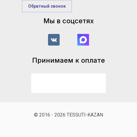
Обратный звонок
Мы в соцсетях
Принимаем к оплате
© 2016 - 2026 TESSUTI-KAZAN