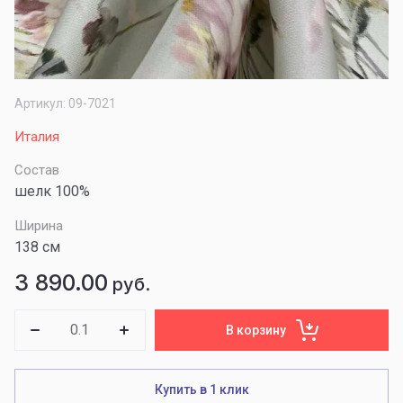
Артикул:
09-7021
Италия
Состав
шелк 100%
Ширина
138 см
3 890.00
руб.
В корзину
Купить в 1 клик