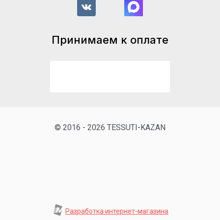
Принимаем к оплате
© 2016 - 2026 TESSUTI-KAZAN
Разработка интернет-магазина