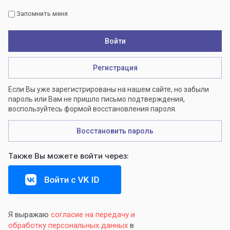
Запомнить меня
Войти
Регистрация
Если Вы уже зарегистрированы на нашем сайте, но забыли
пароль или Вам не пришло письмо подтверждения,
воспользуйтесь формой восстановления пароля.
Восстановить пароль
Также Вы можете войти через:
Я выражаю
согласие на передачу и
обработку персональных данных
в