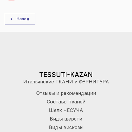
Назад
TESSUTI-KAZAN
Итальянские ТКАНИ и ФУРНИТУРА
Отзывы и рекомендации
Составы тканей
Шелк ЧЕСУЧА
Виды шерсти
Виды вискозы