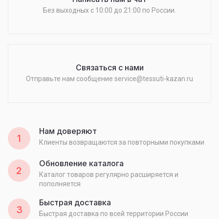
Без выходных c 10:00 до 21:00 по России.
Связаться с нами
Отправьте нам сообщение service@tessuti-kazan.ru
Нам доверяют
1
Клиенты возвращаются за повторными покупками
Обновление каталога
2
Каталог товаров регулярно расширяется и
пополняется
Быстрая доставка
3
Быстрая доставка по всей территории России