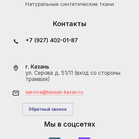
Натуральные синтетические ткани
Контакты
+7 (927) 402-01-87
г. Казань
ул. Серова д. 51/11 (вход со стороны
трамвая)
service@tessuti-kazan.ru
Обратный звонок
Мы в соцсетях