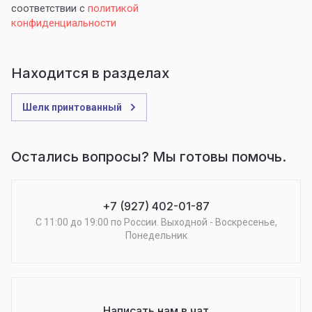
соответствии с
политикой
конфиденциальности
Находится в разделах
Шелк принтованный
Остались вопросы? Мы готовы помочь.
+7 (927) 402-01-87
С 11:00 до 19:00 по России. Выходной - Воскресенье,
Понедельник
Написать нам в чат