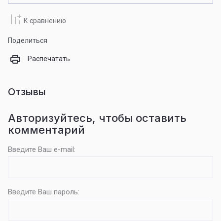
К сравнению
Поделиться
Распечатать
Отзывы
Авторизуйтесь, чтобы оставить
комментарий
Введите Ваш e-mail:
Введите Ваш пароль: