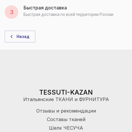
Быстрая доставка
3
Быстрая доставка по всей территории России
Назад
TESSUTI-KAZAN
Итальянские ТКАНИ и ФУРНИТУРА
Отзывы и рекомендации
Составы тканей
Шелк ЧЕСУЧА