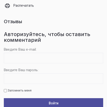
Распечатать
Отзывы
Авторизуйтесь, чтобы оставить
комментарий
Введите Ваш e-mail:
Введите Ваш пароль:
Запомнить меня
Войти