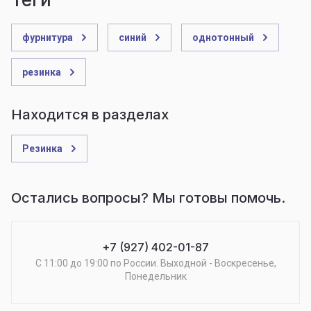
фурнитура
синий
однотонный
резинка
Находится в разделах
Резинка
Остались вопросы? Мы готовы помочь.
+7 (927) 402-01-87
С 11:00 до 19:00 по России. Выходной - Воскресенье,
Понедельник