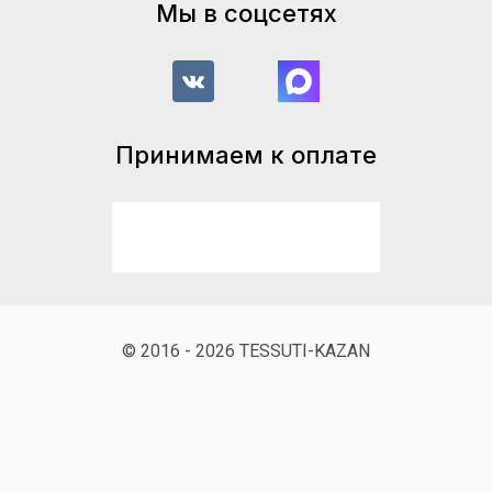
Мы в соцсетях
Принимаем к оплате
© 2016 - 2026 TESSUTI-KAZAN