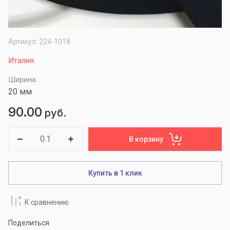
Артикул:
224-1018
Италия
Ширина
20 мм
90.00
руб.
В корзину
Купить в 1 клик
К сравнению
Поделиться