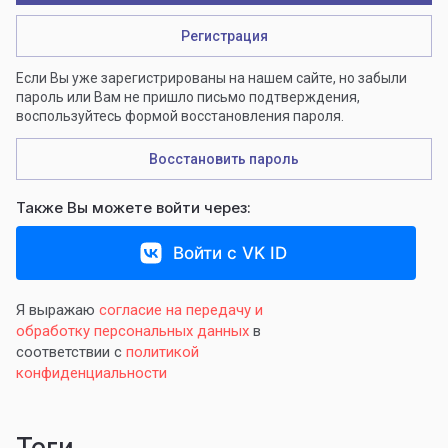
Регистрация
Если Вы уже зарегистрированы на нашем сайте, но забыли
пароль или Вам не пришло письмо подтверждения,
воспользуйтесь формой восстановления пароля.
Восстановить пароль
Также Вы можете войти через:
Войти с VK ID
Я выражаю
согласие на передачу и
обработку персональных данных
в
соответствии с
политикой
конфиденциальности
теги