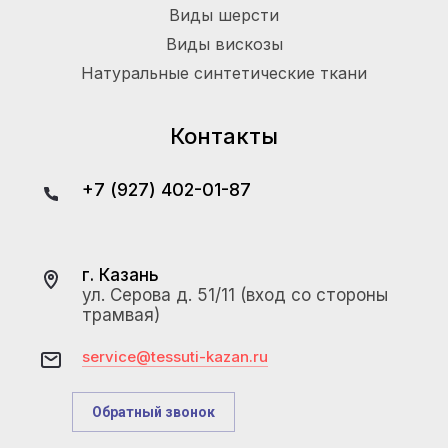
Виды шерсти
Виды вискозы
Натуральные синтетические ткани
Контакты
+7 (927) 402-01-87
г. Казань
ул. Серова д. 51/11 (вход со стороны
трамвая)
service@tessuti-kazan.ru
Обратный звонок