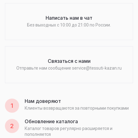
Написать нам в чат
Без выходных c 10:00 до 21:00 по России.
Связаться с нами
Отправьте нам сообщение service@tessuti-kazan.ru
Нам доверяют
1
Клиенты возвращаются за повторными покупками
Обновление каталога
2
Каталог товаров регулярно расширяется и
пополняется