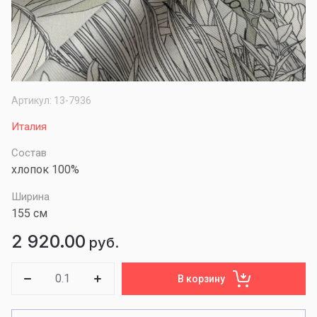
Артикул:
13-7936
Италия
Состав
хлопок 100%
Ширина
155 см
2 920.00
руб.
В корзину