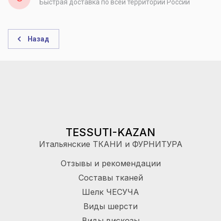
Быстрая доставка по всей территории России
Назад
TESSUTI-KAZAN
Итальянские ТКАНИ и ФУРНИТУРА
Отзывы и рекомендации
Составы тканей
Шелк ЧЕСУЧА
Виды шерсти
Виды вискозы