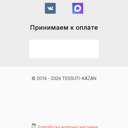
Принимаем к оплате
© 2016 - 2026 TESSUTI-KAZAN
Разработка интернет-магазина