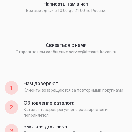
Написать нам в чат
Без выходных c 10:00 до 21:00 по России.
Связаться с нами
Отправьте нам сообщение service@tessuti-kazan.ru
Нам доверяют
1
Клиенты возвращаются за повторными покупками
Обновление каталога
2
Каталог товаров регулярно расширяется и
пополняется
Быстрая доставка
3