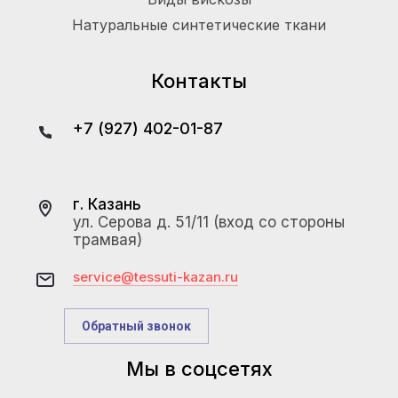
Натуральные синтетические ткани
Контакты
+7 (927) 402-01-87
г. Казань
ул. Серова д. 51/11 (вход со стороны
трамвая)
service@tessuti-kazan.ru
Обратный звонок
Мы в соцсетях