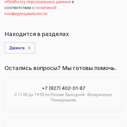
обработку персональных данных
в
соответствии с
политикой
конфиденциальности
Находится в разделах
Джинса
Остались вопросы? Мы готовы помочь.
+7 (927) 402-01-87
С 11:00 до 19:00 по России. Выходной - Воскресенье,
Понедельник