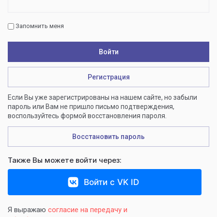
Запомнить меня
Войти
Регистрация
Если Вы уже зарегистрированы на нашем сайте, но забыли
пароль или Вам не пришло письмо подтверждения,
воспользуйтесь формой восстановления пароля.
Восстановить пароль
Также Вы можете войти через:
Войти с VK ID
Я выражаю
согласие на передачу и