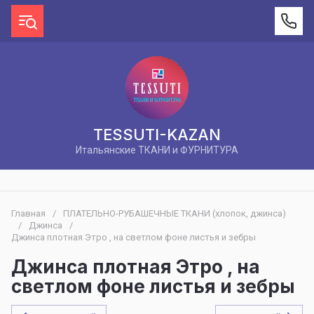
TESSUTI-KAZAN
Итальянские ТКАНИ и ФУРНИТУРА
Главная
/
ПЛАТЕЛЬНО-РУБАШЕЧНЫЕ ТКАНИ (хлопок, джинса)
/
Джинса
/
Джинса плотная Этро , на светлом фоне листья и зебры
Джинса плотная Этро , на
светлом фоне листья и зебры