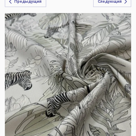
Предыдущий
Следующий