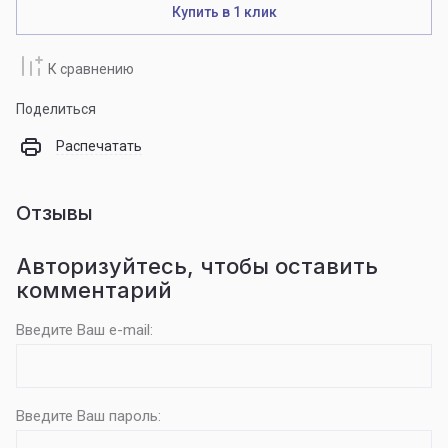
Купить в 1 клик
К сравнению
Поделиться
Распечатать
Отзывы
Авторизуйтесь, чтобы оставить
комментарий
Введите Ваш e-mail:
Введите Ваш пароль: